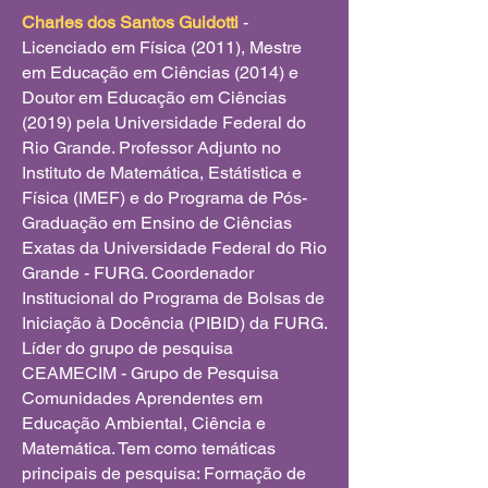
Charles dos Santos Guidotti
-
Licenciado em Física (2011), Mestre
em Educação em Ciências (2014) e
Doutor em Educação em Ciências
(2019) pela Universidade Federal do
Rio Grande. Professor Adjunto no
Instituto de Matemática, Estátistica e
Física (IMEF) e do Programa de Pós-
Graduação em Ensino de Ciências
Exatas da Universidade Federal do Rio
Grande - FURG. Coordenador
Institucional do Programa de Bolsas de
Iniciação à Docência (PIBID) da FURG.
Líder do grupo de pesquisa
CEAMECIM - Grupo de Pesquisa
Comunidades Aprendentes em
Educação Ambiental, Ciência e
Matemática. Tem como temáticas
principais de pesquisa: Formação de