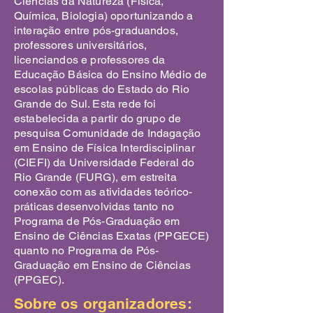
Ciências da Natureza (Física,
Química, Biologia) oportunizando a
interação entre pós-graduandos,
professores universitários,
licenciandos e professores da
Educação Básica do Ensino Médio de
escolas públicas do Estado do Rio
Grande do Sul. Esta rede foi
estabelecida a partir do grupo de
pesquisa Comunidade de Indagação
em Ensino de Física Interdisciplinar
(CIEFI) da Universidade Federal do
Rio Grande (FURG), em estreita
conexão com as atividades teórico-
práticas desenvolvidas tanto no
Programa de Pós-Graduação em
Ensino de Ciências Exatas (PPGECE)
quanto no Programa de Pós-
Graduação em Ensino de Ciências
(PPGEC).
Sobre os organizadores: