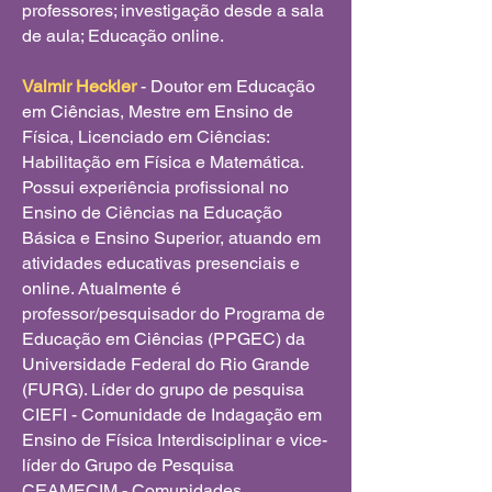
professores; investigação desde a sala
de aula; Educação online.
Valmir Heckler
- Doutor em Educação
em Ciências, Mestre em Ensino de
Física, Licenciado em Ciências:
Habilitação em Física e Matemática.
Possui experiência profissional no
Ensino de Ciências na Educação
Básica e Ensino Superior, atuando em
atividades educativas presenciais e
online. Atualmente é
professor/pesquisador do Programa de
Educação em Ciências (PPGEC) da
Universidade Federal do Rio Grande
(FURG). Líder do grupo de pesquisa
CIEFI - Comunidade de Indagação em
Ensino de Física Interdisciplinar e vice-
líder do Grupo de Pesquisa
CEAMECIM - Comunidades