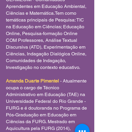
Aprendentes em Educação Ambiental,
Ciências e Matemática.Tem como
temáticas principais de Pesquisa: TIC
na Educação em Ciências; Educação
Online, Pesquisa-formação Online
COM Professores, Análise Textual
Discursiva (ATD), Experimentação em
Ciências, Indagação Dialógica Online,
Comunidades de Indagação,
Investigação no contexto educativo.
Amanda Duarte Pimentel
- Atualmente
ocupa o cargo de Técnico
Administrativo em Educação (TAE) na
Universidade Federal do Rio Grande -
FURG e é doutoranda no Programa de
Pós-Graduação em Educação em
Ciências da FURG. Mestrado em
Aquicultura pela FURG (2014),