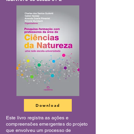
Download
Este livro registra as ações e
compreensões emergentes do projeto
que envolveu um processo de