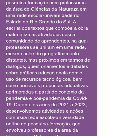
pesquisa-formação com professores
da área de Ciências da Natureza em
uma rede escola-universidade no
Estado do Rio Grande do Sul. A
escrita dos textos que compõe a obra
materializa as atividades dessa
comunidade de aprendentes, na qual
professores se uniram em uma rede,
mesmo estando geograficamente
distantes, mas próximos em termos de
diálogos, questionamentos e debates
sobre práticas educacionais com o
uso de recursos tecnológicos, bem
como possíveis propostas educativas
aprimoradas a partir do contexto da
pandemia e pós-pandemia da Covid-
19. Durante os anos de 2021 a 2023,
desenvolvemos atividades e ações
com essa rede escola-universidade
online de pesquisa-formação, que
envolveu professores da área da