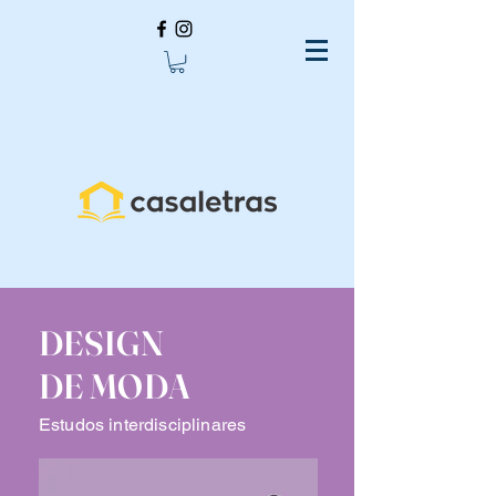
DESIGN
DE MODA
Estudos interdisciplinares