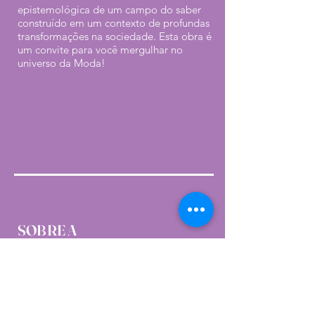
epistemológica de um campo do saber
construído em um contexto de profundas
transformações na sociedade. Esta obra é
um convite para você mergulhar no
universo da Moda!
SOBRE A
ORGANIZADORA