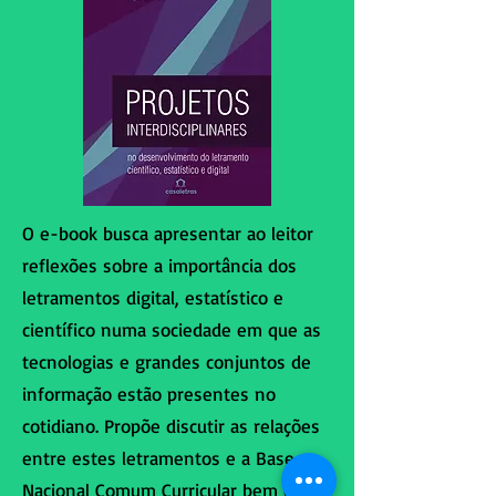
O e-book busca apresentar ao leitor
reflexões sobre a importância dos
letramentos digital, estatístico e
científico numa sociedade em que as
tecnologias e grandes conjuntos de
informação estão presentes no
cotidiano. Propõe discutir as relações
entre estes letramentos e a Base
Nacional Comum Curricular bem como