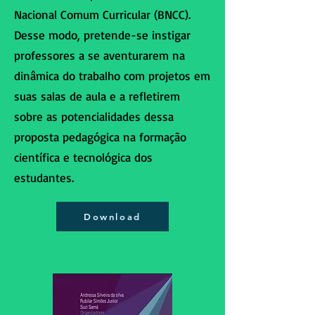
Nacional Comum Curricular (BNCC).
Desse modo, pretende-se instigar
professores a se aventurarem na
dinâmica do trabalho com projetos em
suas salas de aula e a refletirem
sobre as potencialidades dessa
proposta pedagógica na formação
científica e tecnológica dos
estudantes.
Download