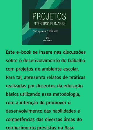
Este e-book se insere nas discussões
sobre o desenvolvimento do trabalho
com projetos no ambiente escolar.
Para tal, apresenta relatos de práticas
realizadas por docentes da educação
básica utilizando essa metodologia,
com a intenção de promover o
desenvolvimento das habilidades e
competências das diversas áreas do
conhecimento previstas na Base