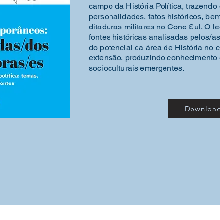
campo da História Política, trazendo 
personalidades, fatos históricos, b
ditaduras militares no Cone Sul. O 
fontes históricas analisadas pelos/
do potencial da área de História no
extensão, produzindo conhecimento
socioculturais emergentes.
Downloa