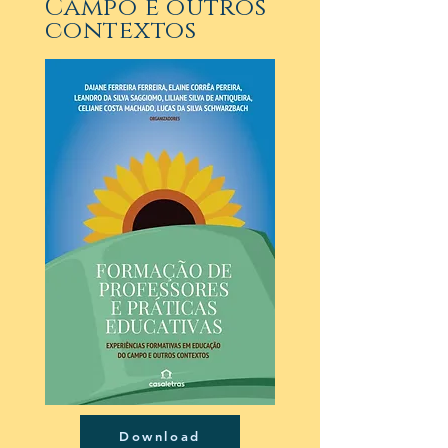
Campo e outros
contextos
Download