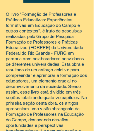
O livro "Formação de Professores e
Práticas Educativas: Experiências
formativas em Educação do Campo e
outros contextos", é fruto de pesquisas
realizadas pelo Grupo de Pesquisa
Formação de Professores e Práticas
Educativas (FORPPE) da Universidade
Federal do Rio Grande - FURG em
parceria com colaboradores convidados
de diferentes universidades. Esta obra é
resultado de um esforço coletivo para
compreender e aprimorar a formação dos
educadores, um elemento crucial no
desenvolvimento da sociedade. Sendo
assim, esse livro está dividido em três
seções totalizando quatorze capítulos. Na
primeira seção desta obra, os artigos
apresentam uma visão abrangente da
Formação de Professores na Educação
do Campo, destacando desafios,
oportunidades e perspectivas
transformadoras. Na segunda seção, a