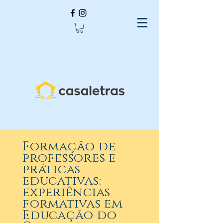
Formação de
professores e
práticas
educativas:
experiências
formativas em
Educação do