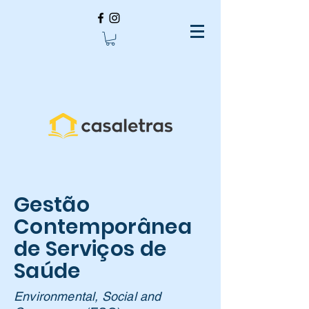
Gestão
Contemporânea
de Serviços de
Saúde
Environmental, Social and