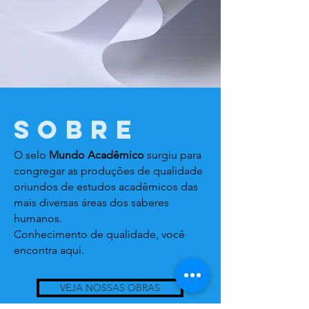
sobre
O selo
Mundo Acadêmico
surgiu para
congregar as produções de qualidade
oriundos de estudos acadêmicos das
mais diversas áreas dos saberes
humanos.
Conhecimento de qualidade, você
encontra aqui.
VEJA NOSSAS OBRAS