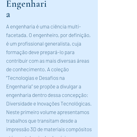
Engenhari
a
A engenharia é uma ciência multi-
facetada. O engenheiro, por definição,
é um profissional generalista, cuja
formação deve prepará-lo para
contribuir com as mais diversas áreas
de conhecimento. A coleção
“Tecnologias e Desafios na
Engenharia” se propõe a divulgar a
engenharia dentro dessa concepção:
Diversidade e Inovações Tecnológicas.
Neste primeiro volume apresentamos
trabalhos que transitam desde a
impressão 3D de materiais compósitos